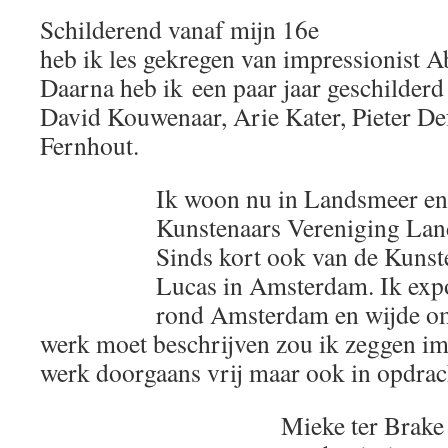
Schilderend vanaf mijn 16e
heb ik les gekregen van impressionist A
Daarna heb ik een paar jaar geschilderd 
David Kouwenaar, Arie Kater, Pieter De
Fernhout.
Ik woon nu in Landsmeer en 
Kunstenaars Vereniging La
Sinds kort ook van de Kunst
Lucas in Amsterdam. Ik expo
rond Amsterdam en wijde om
werk moet beschrijven zou ik zeggen imp
werk doorgaans vrij maar ook in opdrac
Mieke ter Brake